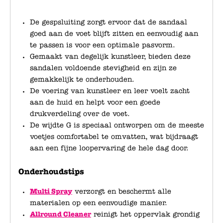
De gespsluiting zorgt ervoor dat de sandaal
goed aan de voet blijft zitten en eenvoudig aan
te passen is voor een optimale pasvorm.
Gemaakt van degelijk kunstleer, bieden deze
sandalen voldoende stevigheid en zijn ze
gemakkelijk te onderhouden.
De voering van kunstleer en leer voelt zacht
aan de huid en helpt voor een goede
drukverdeling over de voet.
De wijdte G is speciaal ontworpen om de meeste
voetjes comfortabel te omvatten, wat bijdraagt
aan een fijne loopervaring de hele dag door.
Onderhoudstips
Multi Spray
verzorgt en beschermt alle
materialen op een eenvoudige manier.
Allround Cleaner
reinigt het oppervlak grondig