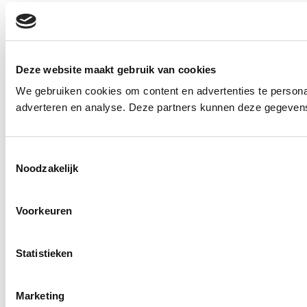
Deze website maakt gebruik van cookies
We gebruiken cookies om content en advertenties te personal
adverteren en analyse. Deze partners kunnen deze gegevens 
Toestemmingsselectie
Noodzakelijk
Voorkeuren
Statistieken
Marketing