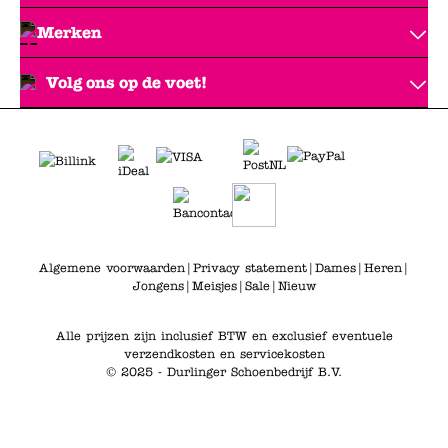
Merken
Volg ons op de voet!
Algemene voorwaarden
|
Privacy statement
|
Dames
|
Heren
|
Jongens
|
Meisjes
|
Sale
|
Nieuw
Alle prijzen zijn inclusief BTW en exclusief eventuele
verzendkosten en servicekosten
© 2025 - Durlinger Schoenbedrijf B.V.