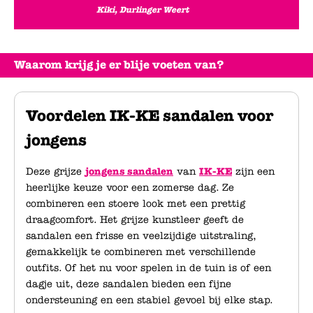
Kiki, Durlinger Weert
Waarom krijg je er blije voeten van?
Voordelen IK-KE sandalen voor
jongens
Deze grijze
jongens sandalen
van
IK-KE
zijn een
heerlijke keuze voor een zomerse dag. Ze
combineren een stoere look met een prettig
draagcomfort. Het grijze kunstleer geeft de
sandalen een frisse en veelzijdige uitstraling,
gemakkelijk te combineren met verschillende
outfits. Of het nu voor spelen in de tuin is of een
dagje uit, deze sandalen bieden een fijne
ondersteuning en een stabiel gevoel bij elke stap.