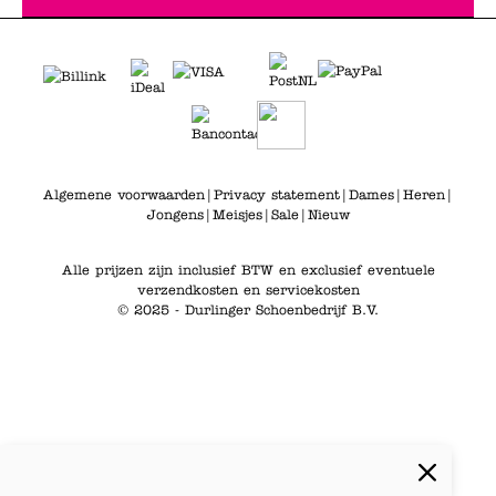
Algemene voorwaarden
|
Privacy statement
|
Dames
|
Heren
|
Jongens
|
Meisjes
|
Sale
|
Nieuw
Alle prijzen zijn inclusief BTW en exclusief eventuele
verzendkosten en servicekosten
© 2025 - Durlinger Schoenbedrijf B.V.