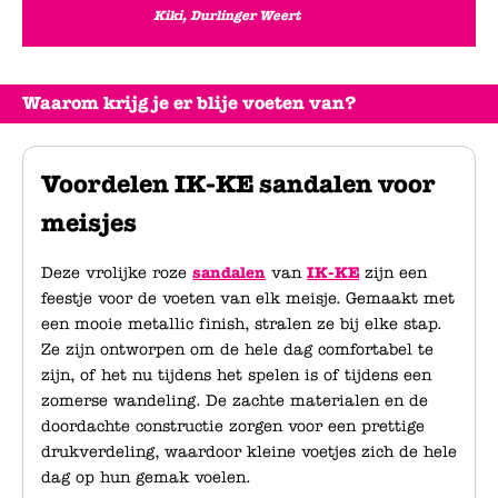
Kiki, Durlinger Weert
Waarom krijg je er blije voeten van?
Voordelen IK-KE sandalen voor
meisjes
Deze vrolijke roze
sandalen
van
IK-KE
zijn een
feestje voor de voeten van elk meisje. Gemaakt met
een mooie metallic finish, stralen ze bij elke stap.
Ze zijn ontworpen om de hele dag comfortabel te
zijn, of het nu tijdens het spelen is of tijdens een
zomerse wandeling. De zachte materialen en de
doordachte constructie zorgen voor een prettige
drukverdeling, waardoor kleine voetjes zich de hele
dag op hun gemak voelen.