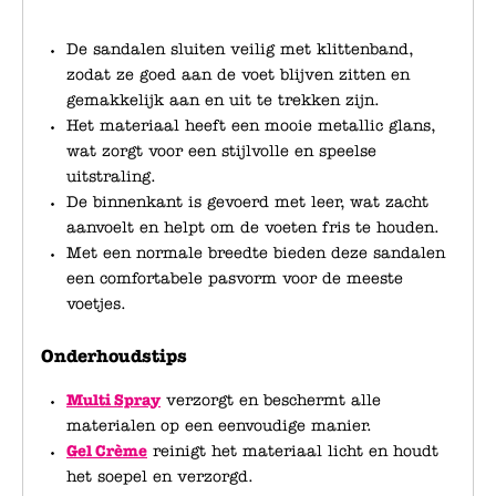
De sandalen sluiten veilig met klittenband,
zodat ze goed aan de voet blijven zitten en
gemakkelijk aan en uit te trekken zijn.
Het materiaal heeft een mooie metallic glans,
wat zorgt voor een stijlvolle en speelse
uitstraling.
De binnenkant is gevoerd met leer, wat zacht
aanvoelt en helpt om de voeten fris te houden.
Met een normale breedte bieden deze sandalen
een comfortabele pasvorm voor de meeste
voetjes.
Onderhoudstips
Multi Spray
verzorgt en beschermt alle
materialen op een eenvoudige manier.
Gel Crème
reinigt het materiaal licht en houdt
het soepel en verzorgd.