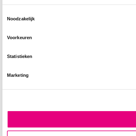
Toestemmingsselectie
Noodzakelijk
Voorkeuren
Statistieken
Marketing