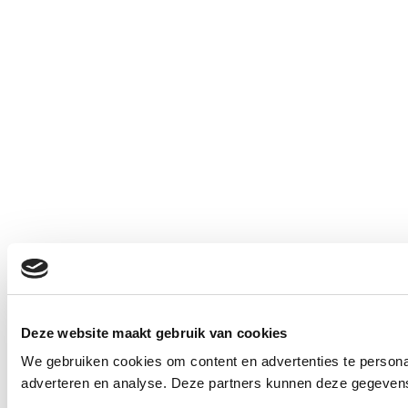
Deze website maakt gebruik van cookies
We gebruiken cookies om content en advertenties te personal
adverteren en analyse. Deze partners kunnen deze gegevens 