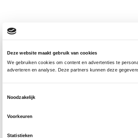
Deze website maakt gebruik van cookies
We gebruiken cookies om content en advertenties te personal
adverteren en analyse. Deze partners kunnen deze gegevens 
Toestemmingsselectie
Noodzakelijk
Voorkeuren
Statistieken