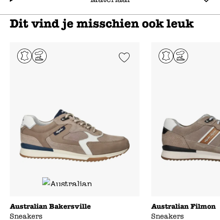
Dit vind je misschien ook leuk
Add to Wishlist
Australian Bakersville
Australian Filmon
Sneakers
Sneakers