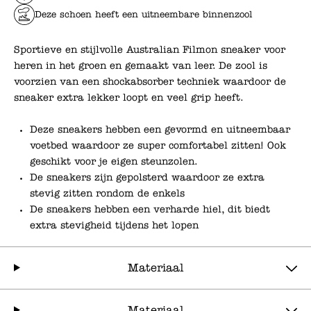
Deze schoen heeft een uitneembare binnenzool
Sportieve en stijlvolle Australian Filmon sneaker voor
heren in het groen en gemaakt van leer. De zool is
voorzien van een shockabsorber techniek waardoor de
sneaker extra lekker loopt en veel grip heeft.
Deze sneakers hebben een gevormd en uitneembaar
voetbed waardoor ze super comfortabel zitten! Ook
geschikt voor je eigen steunzolen.
De sneakers zijn gepolsterd waardoor ze extra
stevig zitten rondom de enkels
De sneakers hebben een verharde hiel, dit biedt
extra stevigheid tijdens het lopen
Materiaal
Materiaal