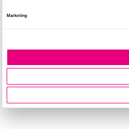
Marketing