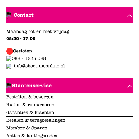
Contact
Maandag tot en met vrijdag
08:30 - 17:00
Gesloten
088 - 1233 088
info@shoetimeonline.nl
Klantenservice
Bestellen & bezorgen
Ruilen & retourneren
Garanties & klachten
Betalen & terugbetalingen
Member & Sparen
Acties & kortingscodes