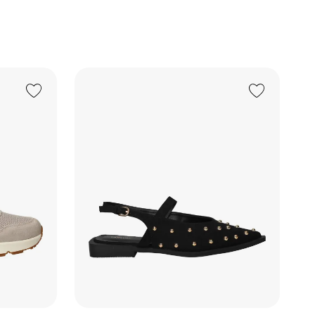
Add to Wishlist
Add to Wishlist