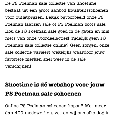
De PS Poelman sale collectie van Shoetime
bestaat uit een groot aanbod kwaliteitsschoenen
voor outletprijzen. Bekijk bijvoorbeeld onze PS
Poelman laarzen sale of PS Poelman boots sale.
Hou de PS Poelman sale goed in de gaten en mis
niets van onze voordeelacties! Tijdelijk geen PS
Poelman sale collectie online? Geen zorgen, onze
sale collectie varieert wekelijks waardoor jouw
favoriete merken snel weer in de sale
verschijnen!
Shoetime is dé webshop voor jouw
PS Poelman sale schoenen
Online PS Poelman schoenen kopen? Met meer
dan 400 medewerkers zetten wij ons elke dag in