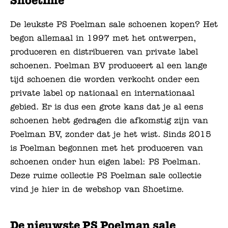
Shoetime
De leukste PS Poelman sale schoenen kopen? Het
begon allemaal in 1997 met het ontwerpen,
produceren en distribueren van private label
schoenen. Poelman BV produceert al een lange
tijd schoenen die worden verkocht onder een
private label op nationaal en internationaal
gebied. Er is dus een grote kans dat je al eens
schoenen hebt gedragen die afkomstig zijn van
Poelman BV, zonder dat je het wist. Sinds 2015
is Poelman begonnen met het produceren van
schoenen onder hun eigen label: PS Poelman.
Deze ruime collectie PS Poelman sale collectie
vind je hier in de webshop van Shoetime.
De nieuwste PS Poelman sale