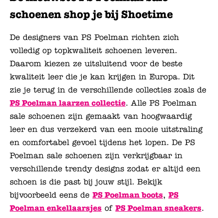
schoenen shop je bij Shoetime
De designers van PS Poelman richten zich
volledig op topkwaliteit schoenen leveren.
Daarom kiezen ze uitsluitend voor de beste
kwaliteit leer die je kan krijgen in Europa. Dit
zie je terug in de verschillende collecties zoals de
PS Poelman laarzen collectie
. Alle PS Poelman
sale schoenen zijn gemaakt van hoogwaardig
leer en dus verzekerd van een mooie uitstraling
en comfortabel gevoel tijdens het lopen. De PS
Poelman sale schoenen zijn verkrijgbaar in
verschillende trendy designs zodat er altijd een
schoen is die past bij jouw stijl. Bekijk
bijvoorbeeld eens de
PS Poelman boots
,
PS
Poelman enkellaarsjes
of
PS Poelman sneakers
.