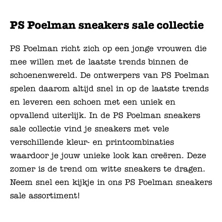
PS Poelman sneakers sale collectie
PS Poelman richt zich op een jonge vrouwen die
mee willen met de laatste trends binnen de
schoenenwereld. De ontwerpers van PS Poelman
spelen daarom altijd snel in op de laatste trends
en leveren een schoen met een uniek en
opvallend uiterlijk. In de PS Poelman sneakers
sale collectie vind je sneakers met vele
verschillende kleur- en printcombinaties
waardoor je jouw unieke look kan creëren. Deze
zomer is de trend om witte sneakers te dragen.
Neem snel een kijkje in ons PS Poelman sneakers
sale assortiment!