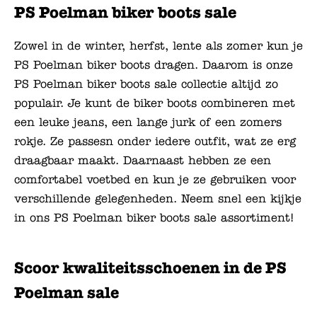
PS Poelman biker boots sale
Zowel in de winter, herfst, lente als zomer kun je
PS Poelman biker boots dragen. Daarom is onze
PS Poelman biker boots sale collectie altijd zo
populair. Je kunt de biker boots combineren met
een leuke jeans, een lange jurk of een zomers
rokje. Ze passesn onder iedere outfit, wat ze erg
draagbaar maakt. Daarnaast hebben ze een
comfortabel voetbed en kun je ze gebruiken voor
verschillende gelegenheden. Neem snel een kijkje
in ons PS Poelman biker boots sale assortiment!
Scoor kwaliteitsschoenen in de PS
Poelman sale