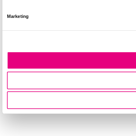
Marketing