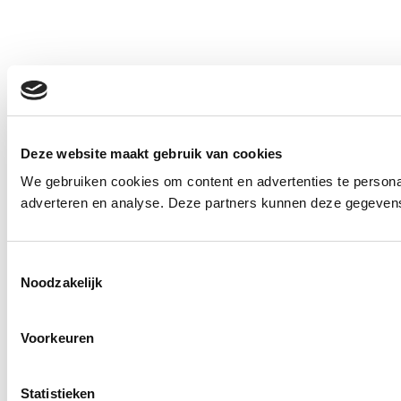
Deze website maakt gebruik van cookies
We gebruiken cookies om content en advertenties te personal
adverteren en analyse. Deze partners kunnen deze gegevens 
Toestemmingsselectie
Noodzakelijk
Voorkeuren
Statistieken