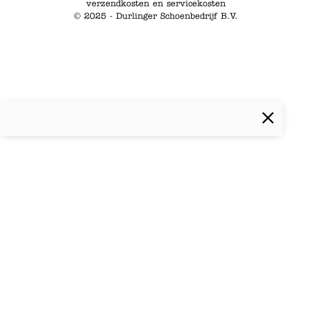
verzendkosten en servicekosten
© 2025 - Durlinger Schoenbedrijf B.V.