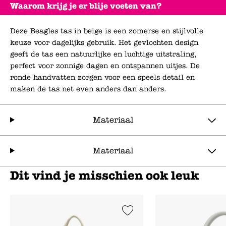
Waarom krijg je er blije voeten van?
Deze Beagles tas in beige is een zomerse en stijlvolle
keuze voor dagelijks gebruik. Het gevlochten design
geeft de tas een natuurlijke en luchtige uitstraling,
perfect voor zonnige dagen en ontspannen uitjes. De
ronde handvatten zorgen voor een speels detail en
maken de tas net even anders dan anders.
Materiaal
Materiaal
Dit vind je misschien ook leuk
Add to Wishlist