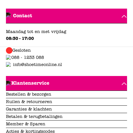
Contact
Maandag tot en met vrijdag
08:30 - 17:00
Gesloten
088 - 1233 088
info@shoetimeonline.nl
Klantenservice
Bestellen & bezorgen
Ruilen & retourneren
Garanties & klachten
Betalen & terugbetalingen
Member & Sparen
Acties & kortingscodes