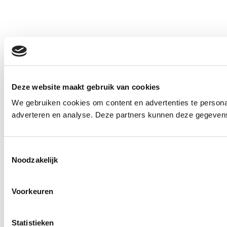
Deze website maakt gebruik van cookies
We gebruiken cookies om content en advertenties te personal
adverteren en analyse. Deze partners kunnen deze gegevens 
Toestemmingsselectie
Noodzakelijk
Voorkeuren
Statistieken