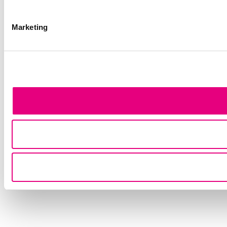
Marketing