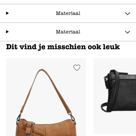
Materiaal
Materiaal
Dit vind je misschien ook leuk
Add to Wishlist