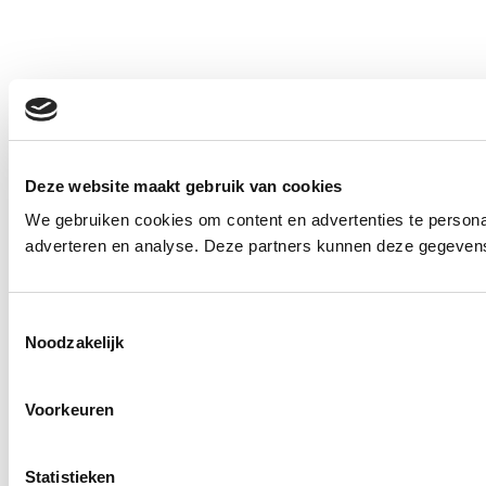
Deze website maakt gebruik van cookies
We gebruiken cookies om content en advertenties te personal
adverteren en analyse. Deze partners kunnen deze gegevens 
Toestemmingsselectie
Noodzakelijk
Voorkeuren
Statistieken