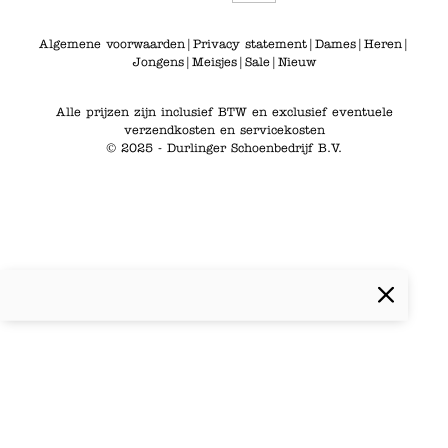
Algemene voorwaarden
|
Privacy statement
|
Dames
|
Heren
|
Jongens
|
Meisjes
|
Sale
|
Nieuw
Alle prijzen zijn inclusief BTW en exclusief eventuele
verzendkosten en servicekosten
© 2025 - Durlinger Schoenbedrijf B.V.