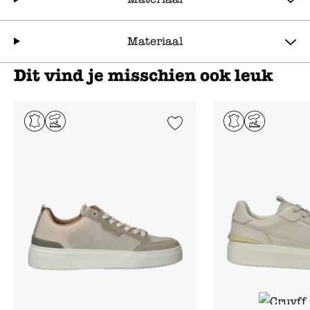
Materiaal
Dit vind je misschien ook leuk
Add to Wishlist