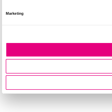
Marketing