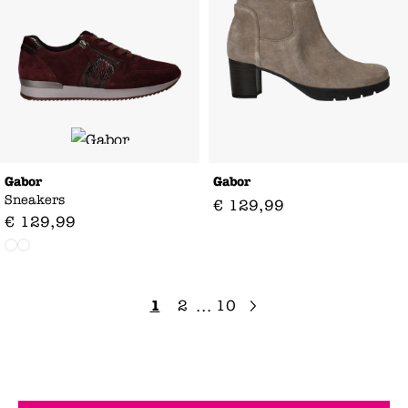
Gabor
Gabor
Sneakers
€
129
,
99
€
129
,
99
1
2
10
...