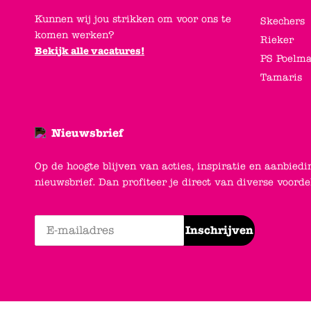
Kunnen wij jou strikken om voor ons te
Skechers
komen werken?
Rieker
Bekijk alle vacatures!
PS Poelm
Tamaris
Nieuwsbrief
Op de hoogte blijven van acties, inspiratie en aanbiedi
nieuwsbrief. Dan profiteer je direct van diverse voord
Inschrijven