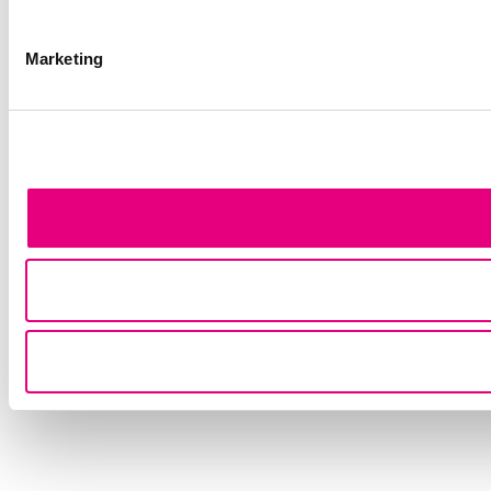
Marketing