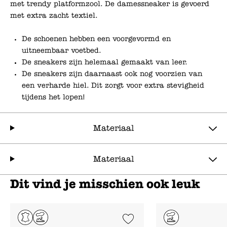
met trendy platformzool. De damessneaker is gevoerd
met extra zacht textiel.
De schoenen hebben een voorgevormd en
uitneembaar voetbed.
De sneakers zijn helemaal gemaakt van leer.
De sneakers zijn daarnaast ook nog voorzien van
een verharde hiel. Dit zorgt voor extra stevigheid
tijdens het lopen!
Materiaal
Materiaal
Dit vind je misschien ook leuk
Add to Wishlist