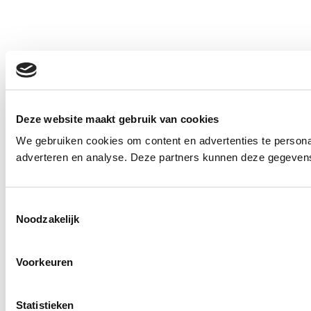
Deze website maakt gebruik van cookies
We gebruiken cookies om content en advertenties te personal
adverteren en analyse. Deze partners kunnen deze gegevens 
Toestemmingsselectie
Noodzakelijk
Voorkeuren
Statistieken