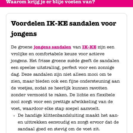
Waarom krijg je er blije voeten van?
Voordelen IK-KE sandalen voor
jongens
De groene
jongens sandalen
van
IK-KE
zijn een
vrolijke en comfortabele keuze voor actieve
jongens. Het frisse groene suède geeft de sandalen
een speelse uitstraling, perfect voor een zonnige
dag. Deze sandalen zijn niet alleen mooi om te
zien, maar bieden ook een fijne ondersteuning aan
de voetjes, zodat ze heerlijk kunnen ravotten
zonder vermoeid te raken. De lichte en flexibele
zool zorgt voor een prettige afwikkeling van de
voet, waardoor elke stap soepel aanvoelt.
De handige klittenbandsluiting maakt het aan-
en uittrekken eenvoudig en zorgt ervoor dat de
sandaal goed en stevig om de voet zit.