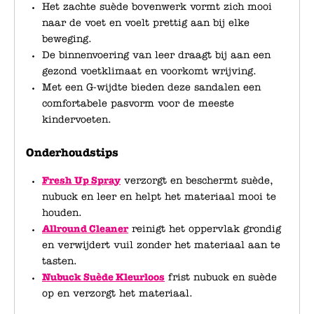
Het zachte suède bovenwerk vormt zich mooi
naar de voet en voelt prettig aan bij elke
beweging.
De binnenvoering van leer draagt bij aan een
gezond voetklimaat en voorkomt wrijving.
Met een G-wijdte bieden deze sandalen een
comfortabele pasvorm voor de meeste
kindervoeten.
Onderhoudstips
Fresh Up Spray
verzorgt en beschermt suède,
nubuck en leer en helpt het materiaal mooi te
houden.
Allround Cleaner
reinigt het oppervlak grondig
en verwijdert vuil zonder het materiaal aan te
tasten.
Nubuck Suède Kleurloos
frist nubuck en suède
op en verzorgt het materiaal.