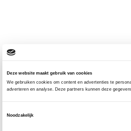
Deze website maakt gebruik van cookies
We gebruiken cookies om content en advertenties te personal
adverteren en analyse. Deze partners kunnen deze gegevens 
Toestemmingsselectie
Noodzakelijk