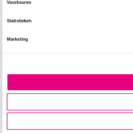
Voorkeuren
Statistieken
Marketing