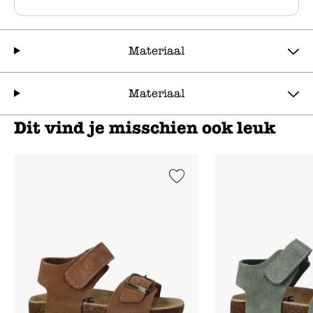
Materiaal
Materiaal
Dit vind je misschien ook leuk
Add to Wishlist