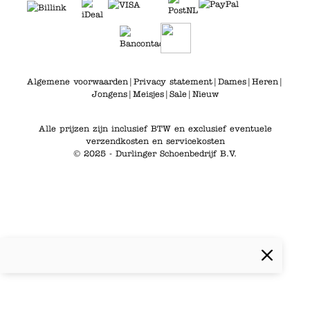
Algemene voorwaarden
|
Privacy statement
|
Dames
|
Heren
|
Jongens
|
Meisjes
|
Sale
|
Nieuw
Alle prijzen zijn inclusief BTW en exclusief eventuele
verzendkosten en servicekosten
© 2025 - Durlinger Schoenbedrijf B.V.