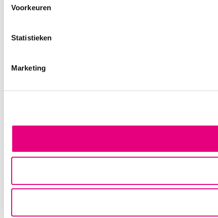
Voorkeuren
Statistieken
Marketing