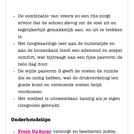
De combinatie van veters en een rits zorgt
ervoor dat de schoen stevig om de voet zit en
tegelijkertijd gemakkelijk aan- en uit te trekken
is.
Het hoogwaardige leer aan de buitenzijde en
aan de binnenkant biedt een ademend en soepel
comfort, wat bijdraagt aan een fijne pasvorm de
hele dag door.
De wijde pasvorm G geeft de voeten de ruimte
die ze nodig hebben, wat de drukverdeling ten
goede komt en vermoeide voeten helpt
voorkomen.
Het voetbed is uitneembaar, handig als je eigen
inlegzolen gebruikt.
Onderhoudstips
Fresh Up Spray
verzorgt en beschermt suède,