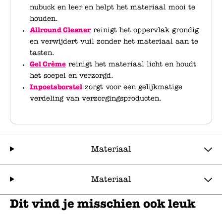
nubuck en leer en helpt het materiaal mooi te
houden.
Allround Cleaner
reinigt het oppervlak grondig
en verwijdert vuil zonder het materiaal aan te
tasten.
Gel Crème
reinigt het materiaal licht en houdt
het soepel en verzorgd.
Inpoetsborstel
zorgt voor een gelijkmatige
verdeling van verzorgingsproducten.
Materiaal
Materiaal
Dit vind je misschien ook leuk