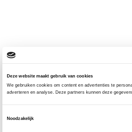
Deze website maakt gebruik van cookies
We gebruiken cookies om content en advertenties te personal
adverteren en analyse. Deze partners kunnen deze gegevens 
Toestemmingsselectie
Noodzakelijk