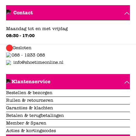
Contact
Maandag tot en met vrijdag
08:30 - 17:00
Gesloten
088 - 1233 088
info@shoetimeonline.nl
Klantenservice
Bestellen & bezorgen
Ruilen & retourneren
Garanties & klachten
Betalen & terugbetalingen
Member & Sparen
Acties & kortingscodes