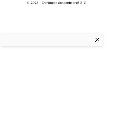
© 2025 - Durlinger Schoenbedrijf B.V.