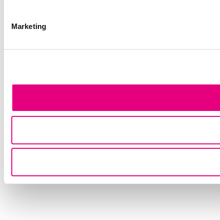
Marketing