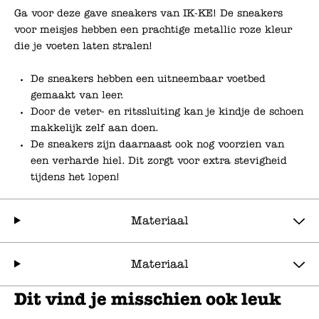
Ga voor deze gave sneakers van IK-KE! De sneakers
voor meisjes hebben een prachtige metallic roze kleur
die je voeten laten stralen!
De sneakers hebben een uitneembaar voetbed
gemaakt van leer.
Door de veter- en ritssluiting kan je kindje de schoen
makkelijk zelf aan doen.
De sneakers zijn daarnaast ook nog voorzien van
een verharde hiel. Dit zorgt voor extra stevigheid
tijdens het lopen!
Materiaal
Materiaal
Dit vind je misschien ook leuk