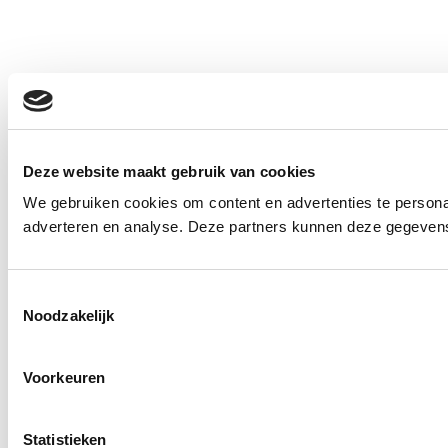
Deze website maakt gebruik van cookies
We gebruiken cookies om content en advertenties te personal
adverteren en analyse. Deze partners kunnen deze gegevens 
Toestemmingsselectie
Noodzakelijk
Voorkeuren
Statistieken