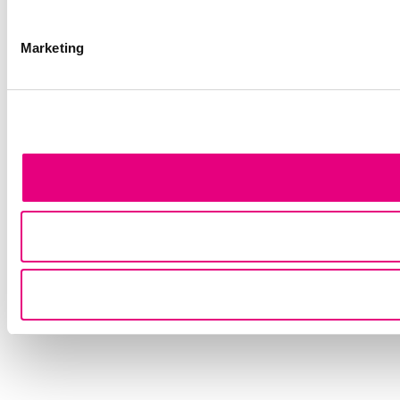
Marketing