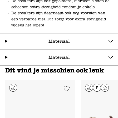
De sneakers zijn ook gepolsterd, hierdoor bieden de
schoenen extra stevigheid rondom je enkels.
De sneakers zijn daarnaast ook nog voorzien van
een verharde hiel. Dit zorgt voor extra stevigheid
tijdens het lopen!
Materiaal
Materiaal
Dit vind je misschien ook leuk
Add to Wishlist