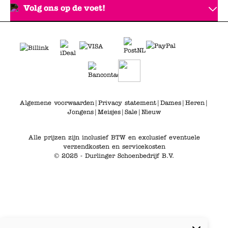
Volg ons op de voet!
Algemene voorwaarden
|
Privacy statement
|
Dames
|
Heren
|
Jongens
|
Meisjes
|
Sale
|
Nieuw
Alle prijzen zijn inclusief BTW en exclusief eventuele
verzendkosten en servicekosten
© 2025 - Durlinger Schoenbedrijf B.V.