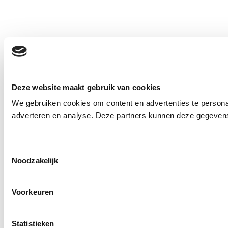
Deze website maakt gebruik van cookies
We gebruiken cookies om content en advertenties te personal
adverteren en analyse. Deze partners kunnen deze gegevens 
Toestemmingsselectie
Noodzakelijk
Voorkeuren
Statistieken