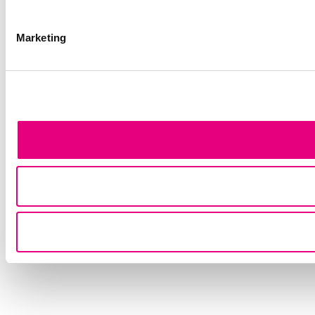
Marketing