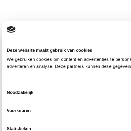
Deze website maakt gebruik van cookies
We gebruiken cookies om content en advertenties te personal
adverteren en analyse. Deze partners kunnen deze gegevens 
Toestemmingsselectie
Noodzakelijk
Voorkeuren
Statistieken