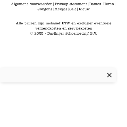
Algemene voorwaarden
|
Privacy statement
|
Dames
|
Heren
|
Jongens
|
Meisjes
|
Sale
|
Nieuw
Alle prijzen zijn inclusief BTW en exclusief eventuele
verzendkosten en servicekosten
© 2025 - Durlinger Schoenbedrijf B.V.