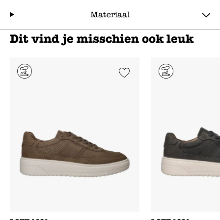
Materiaal
Dit vind je misschien ook leuk
Add to Wishlist