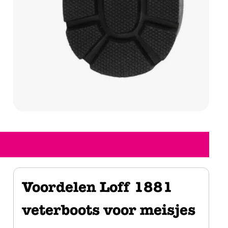
Voordelen Loff 1881
veterboots voor meisjes