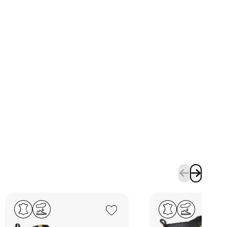
Add to Wishlist