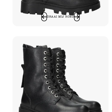
DRAAI MIJ ROND