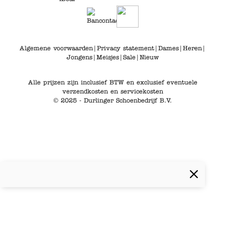
Algemene voorwaarden
|
Privacy statement
|
Dames
|
Heren
|
Jongens
|
Meisjes
|
Sale
|
Nieuw
Alle prijzen zijn inclusief BTW en exclusief eventuele
verzendkosten en servicekosten
© 2025 - Durlinger Schoenbedrijf B.V.