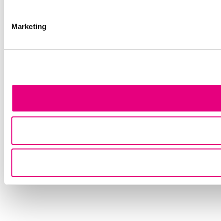
Marketing