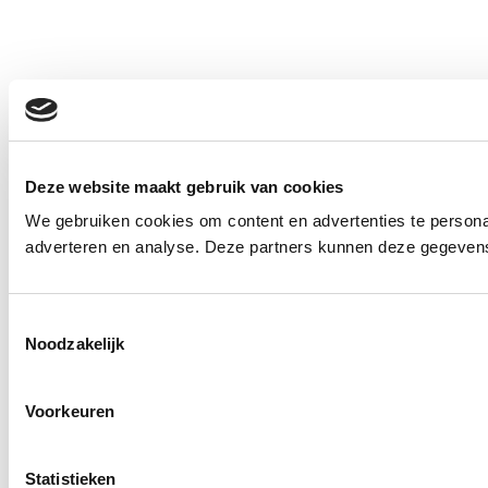
Deze website maakt gebruik van cookies
We gebruiken cookies om content en advertenties te personal
adverteren en analyse. Deze partners kunnen deze gegevens 
Toestemmingsselectie
Noodzakelijk
Voorkeuren
Statistieken