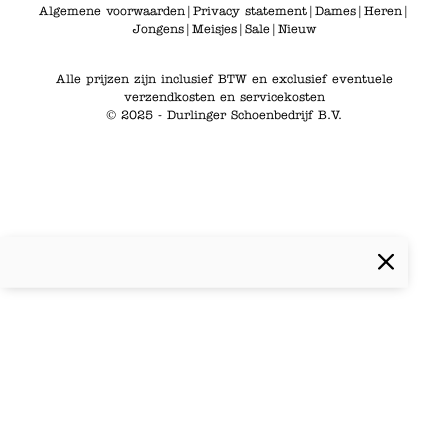
Algemene voorwaarden
|
Privacy statement
|
Dames
|
Heren
|
Jongens
|
Meisjes
|
Sale
|
Nieuw
Alle prijzen zijn inclusief BTW en exclusief eventuele
verzendkosten en servicekosten
© 2025 - Durlinger Schoenbedrijf B.V.