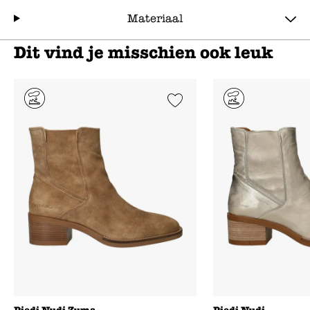
Materiaal
Dit vind je misschien ook leuk
Add to Wishlist