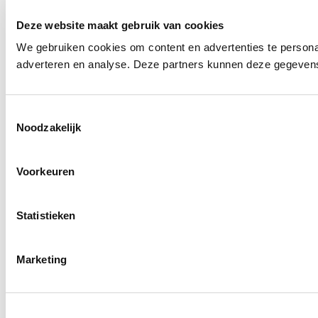
Deze website maakt gebruik van cookies
We gebruiken cookies om content en advertenties te personal
adverteren en analyse. Deze partners kunnen deze gegevens 
Toestemmingsselectie
Noodzakelijk
Voorkeuren
Statistieken
Marketing