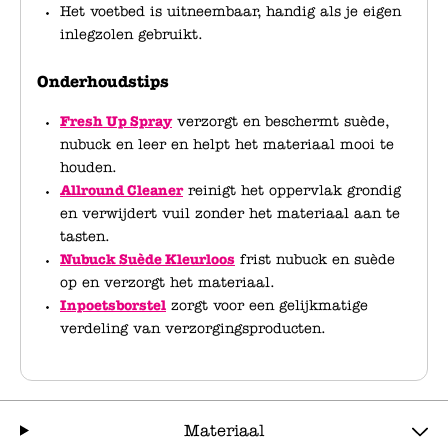
Het voetbed is uitneembaar, handig als je eigen
inlegzolen gebruikt.
Onderhoudstips
Fresh Up Spray
verzorgt en beschermt suède,
nubuck en leer en helpt het materiaal mooi te
houden.
Allround Cleaner
reinigt het oppervlak grondig
en verwijdert vuil zonder het materiaal aan te
tasten.
Nubuck Suède Kleurloos
frist nubuck en suède
op en verzorgt het materiaal.
Inpoetsborstel
zorgt voor een gelijkmatige
verdeling van verzorgingsproducten.
Materiaal