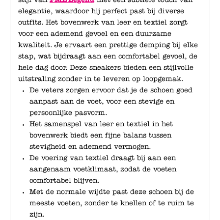
elegantie, waardoor hij perfect past bij diverse
outfits. Het bovenwerk van leer en textiel zorgt
voor een ademend gevoel en een duurzame
kwaliteit. Je ervaart een prettige demping bij elke
stap, wat bijdraagt aan een comfortabel gevoel, de
hele dag door. Deze sneakers bieden een stijlvolle
uitstraling zonder in te leveren op loopgemak.
De veters zorgen ervoor dat je de schoen goed
aanpast aan de voet, voor een stevige en
persoonlijke pasvorm.
Het samenspel van leer en textiel in het
bovenwerk biedt een fijne balans tussen
stevigheid en ademend vermogen.
De voering van textiel draagt bij aan een
aangenaam voetklimaat, zodat de voeten
comfortabel blijven.
Met de normale wijdte past deze schoen bij de
meeste voeten, zonder te knellen of te ruim te
zijn.