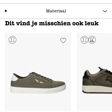
Materiaal
Dit vind je misschien ook leuk
Add to Wishlist