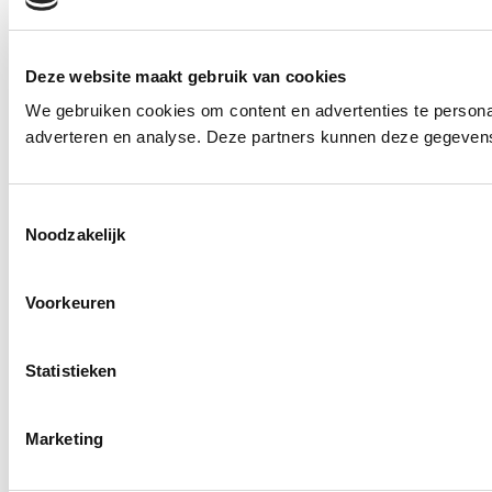
Deze website maakt gebruik van cookies
We gebruiken cookies om content en advertenties te personal
adverteren en analyse. Deze partners kunnen deze gegevens 
Toestemmingsselectie
Noodzakelijk
Voorkeuren
Statistieken
Marketing