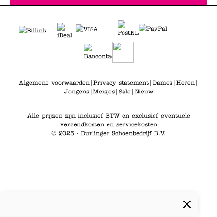
Algemene voorwaarden
|
Privacy statement
|
Dames
|
Heren
|
Jongens
|
Meisjes
|
Sale
|
Nieuw
Alle prijzen zijn inclusief BTW en exclusief eventuele
verzendkosten en servicekosten
© 2025 - Durlinger Schoenbedrijf B.V.