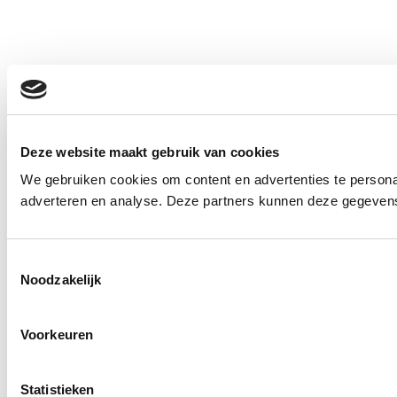
Deze website maakt gebruik van cookies
We gebruiken cookies om content en advertenties te personal
adverteren en analyse. Deze partners kunnen deze gegevens 
Toestemmingsselectie
Noodzakelijk
Voorkeuren
Statistieken