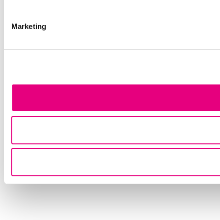
Marketing