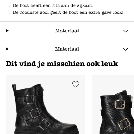
De boot heeft een rits aan de zijkant.
De robuuste zool geeft de boot een extra gave look!
Materiaal
Materiaal
Dit vind je misschien ook leuk
Add to Wishlist