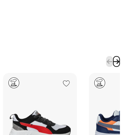
Add to Wishlist