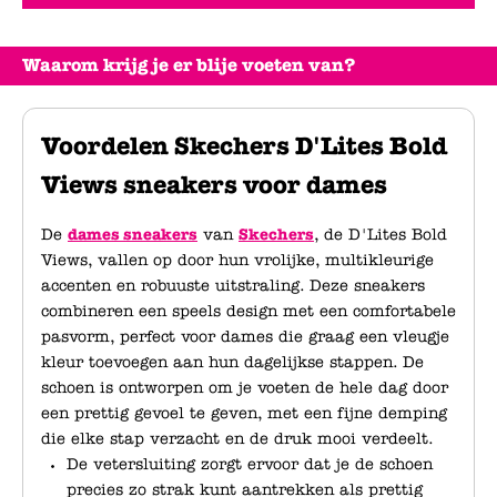
Waarom krijg je er blije voeten van?
Voordelen Skechers D'Lites Bold
Views sneakers voor dames
De
dames sneakers
van
Skechers
, de D'Lites Bold
Views, vallen op door hun vrolijke, multikleurige
accenten en robuuste uitstraling. Deze sneakers
combineren een speels design met een comfortabele
pasvorm, perfect voor dames die graag een vleugje
kleur toevoegen aan hun dagelijkse stappen. De
schoen is ontworpen om je voeten de hele dag door
een prettig gevoel te geven, met een fijne demping
die elke stap verzacht en de druk mooi verdeelt.
De vetersluiting zorgt ervoor dat je de schoen
precies zo strak kunt aantrekken als prettig