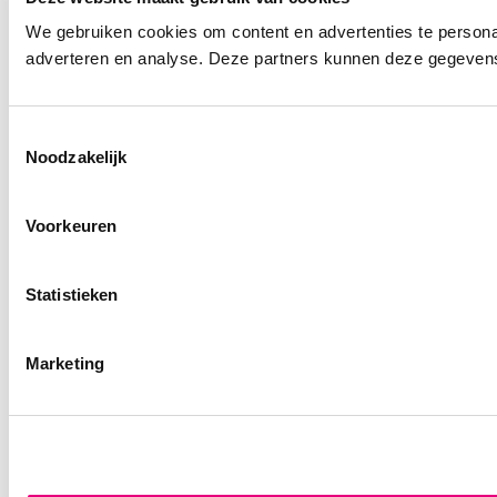
We gebruiken cookies om content en advertenties te personal
adverteren en analyse. Deze partners kunnen deze gegevens 
Toestemmingsselectie
Noodzakelijk
Voorkeuren
Statistieken
Marketing