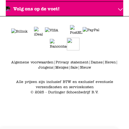
Volg ons op de voet!
Algemene voorwaarden
|
Privacy statement
|
Dames
|
Heren
|
Jongens
|
Meisjes
|
Sale
|
Nieuw
Alle prijzen zijn inclusief BTW en exclusief eventuele
verzendkosten en servicekosten
© 2025 - Durlinger Schoenbedrijf B.V.