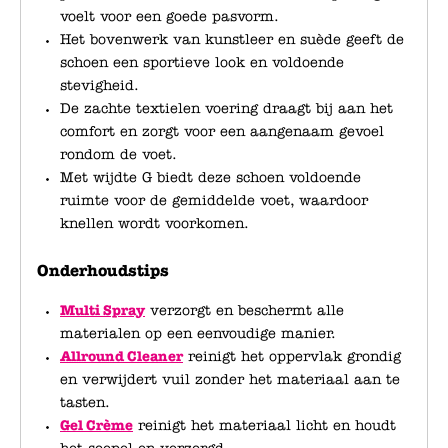
voelt voor een goede pasvorm.
Het bovenwerk van kunstleer en suède geeft de
schoen een sportieve look en voldoende
stevigheid.
De zachte textielen voering draagt bij aan het
comfort en zorgt voor een aangenaam gevoel
rondom de voet.
Met wijdte G biedt deze schoen voldoende
ruimte voor de gemiddelde voet, waardoor
knellen wordt voorkomen.
Onderhoudstips
Multi Spray
verzorgt en beschermt alle
materialen op een eenvoudige manier.
Allround Cleaner
reinigt het oppervlak grondig
en verwijdert vuil zonder het materiaal aan te
tasten.
Gel Crème
reinigt het materiaal licht en houdt