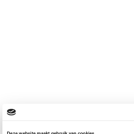
Deze website maakt gebruik van cookies