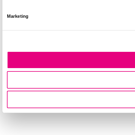
Marketing