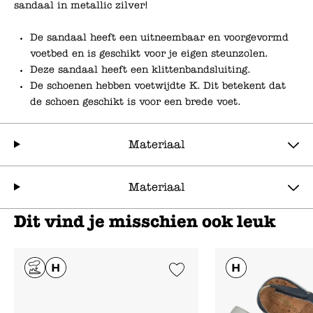
sandaal in metallic zilver!
De sandaal heeft een uitneembaar en voorgevormd
voetbed en is geschikt voor je eigen steunzolen.
Deze sandaal heeft een klittenbandsluiting.
De schoenen hebben voetwijdte K. Dit betekent dat
de schoen geschikt is voor een brede voet.
Materiaal
Materiaal
Dit vind je misschien ook leuk
Add to Wishlist