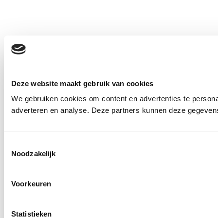
Deze website maakt gebruik van cookies
We gebruiken cookies om content en advertenties te personal
adverteren en analyse. Deze partners kunnen deze gegevens 
Toestemmingsselectie
Noodzakelijk
Voorkeuren
Statistieken