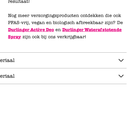
resultaat!
Nog meer verzorgingsproducten ontdekken die ook
PFAS-vrij, vegan en biologisch afbreekbaar zijn? De
Durlinger Active Deo
en
Durlinger Waterafstotende
Spray
zijn ook bij ons verkrijgbaar!
eriaal
eriaal