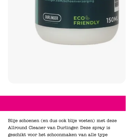
Blije schoenen (en dus ook blije voeten) met deze
Allround Cleaner van Durlinger. Deze spray is
geschikt voor het schoonmaken van alle type