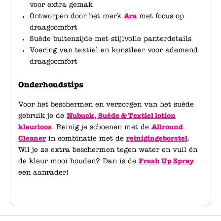
voor extra gemak
Ontworpen door het merk
Ara
met focus op
draagcomfort
Suède buitenzijde met stijlvolle panterdetails
Voering van textiel en kunstleer voor ademend
draagcomfort
Onderhoudstips
Voor het beschermen en verzorgen van het suède
gebruik je de
Nubuck, Suède & Textiel lotion
kleurloos
. Reinig je schoenen met de
Allround
Cleaner
in combinatie met de
reinigingsborstel
.
Wil je ze extra beschermen tegen water en vuil én
de kleur mooi houden? Dan is de
Fresh Up Spray
een aanrader!