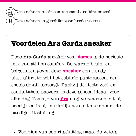
Deze schoen heeft een uitneembare binnenzool
Deze schoen is geschikt voor brede voeten
Voordelen Ara Garda sneaker
Deze Ara Garda sneaker voor
dames
is de perfecte
mix van stijl en comfort. De warme bruin- en
beigetinten geven deze
sneaker
een trendy
uitstraling, terwijl het subtiele panteraccent een
speels detail toevoegt. Dankzij de lichte zool en
comfortabele pasvorm is deze schoen ideaal voor
elke dag. Zoals je van
Ara
mag verwachten, zit hij
heerlijk en is hij makkelijk aan te trekken met de
handige ritssluiting.
Voorzien van een ritssluiting naast de veters