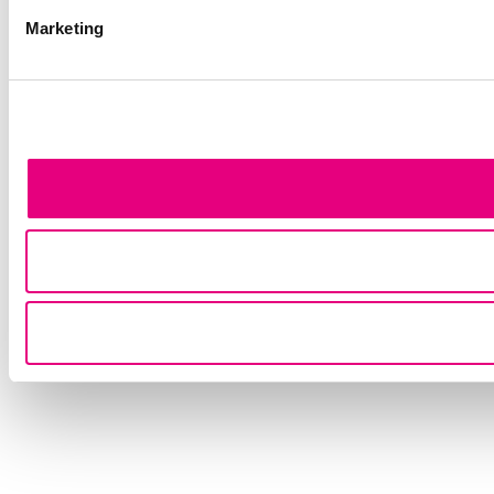
Marketing