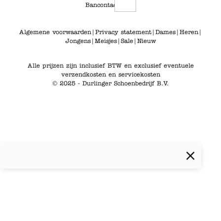
Algemene voorwaarden
|
Privacy statement
|
Dames
|
Heren
|
Jongens
|
Meisjes
|
Sale
|
Nieuw
Alle prijzen zijn inclusief BTW en exclusief eventuele
verzendkosten en servicekosten
© 2025 - Durlinger Schoenbedrijf B.V.