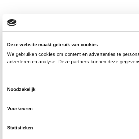
Deze website maakt gebruik van cookies
We gebruiken cookies om content en advertenties te personal
adverteren en analyse. Deze partners kunnen deze gegevens 
Toestemmingsselectie
Noodzakelijk
Voorkeuren
Statistieken