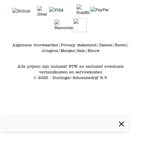
Algemene voorwaarden
|
Privacy statement
|
Dames
|
Heren
|
Jongens
|
Meisjes
|
Sale
|
Nieuw
Alle prijzen zijn inclusief BTW en exclusief eventuele
verzendkosten en servicekosten
© 2025 - Durlinger Schoenbedrijf B.V.