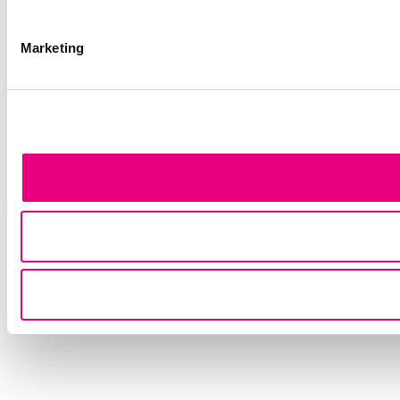
Marketing