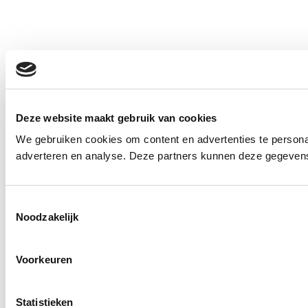
Deze website maakt gebruik van cookies
We gebruiken cookies om content en advertenties te personal
adverteren en analyse. Deze partners kunnen deze gegevens 
Toestemmingsselectie
Noodzakelijk
Voorkeuren
Statistieken