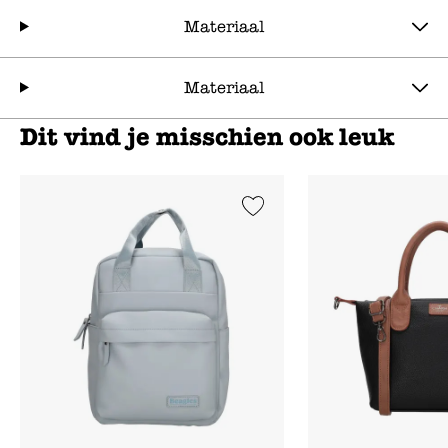
Materiaal
Materiaal
Dit vind je misschien ook leuk
Add to Wishlist