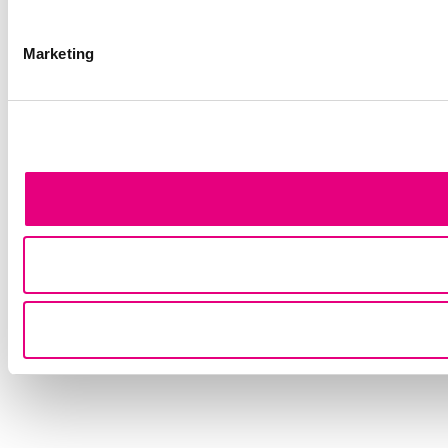
Marketing