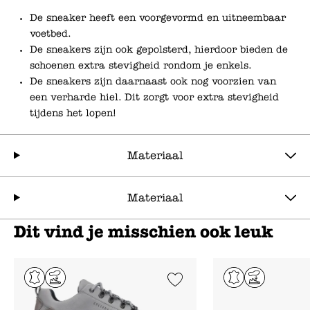
De sneaker heeft een voorgevormd en uitneembaar
voetbed.
De sneakers zijn ook gepolsterd, hierdoor bieden de
schoenen extra stevigheid rondom je enkels.
De sneakers zijn daarnaast ook nog voorzien van
een verharde hiel. Dit zorgt voor extra stevigheid
tijdens het lopen!
Materiaal
Materiaal
Dit vind je misschien ook leuk
Add to Wishlist