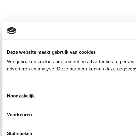
Deze website maakt gebruik van cookies
We gebruiken cookies om content en advertenties te personal
adverteren en analyse. Deze partners kunnen deze gegevens 
Toestemmingsselectie
Noodzakelijk
Voorkeuren
Statistieken