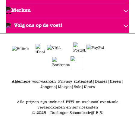
Merken
Volg ons op de voet!
Algemene voorwaarden
|
Privacy statement
|
Dames
|
Heren
|
Jongens
|
Meisjes
|
Sale
|
Nieuw
Alle prijzen zijn inclusief BTW en exclusief eventuele
verzendkosten en servicekosten
© 2025 - Durlinger Schoenbedrijf B.V.