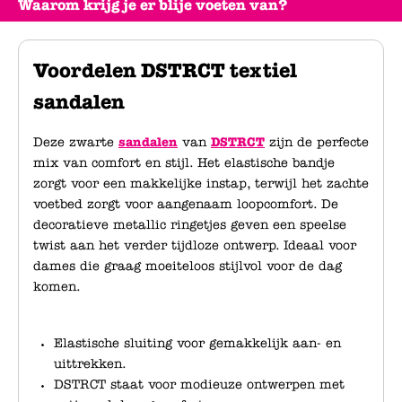
Waarom krijg je er blije voeten van?
Voordelen DSTRCT textiel
sandalen
Deze zwarte
sandalen
van
DSTRCT
zijn de perfecte
mix van comfort en stijl. Het elastische bandje
zorgt voor een makkelijke instap, terwijl het zachte
voetbed zorgt voor aangenaam loopcomfort. De
decoratieve metallic ringetjes geven een speelse
twist aan het verder tijdloze ontwerp. Ideaal voor
dames die graag moeiteloos stijlvol voor de dag
komen.
Elastische sluiting voor gemakkelijk aan- en
uittrekken.
DSTRCT staat voor modieuze ontwerpen met