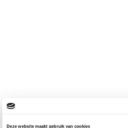
Deze website maakt gebruik van cookies