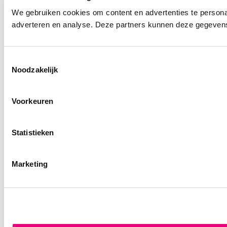
We gebruiken cookies om content en advertenties te personal
adverteren en analyse. Deze partners kunnen deze gegevens 
Toestemmingsselectie
Noodzakelijk
Voorkeuren
Statistieken
Marketing