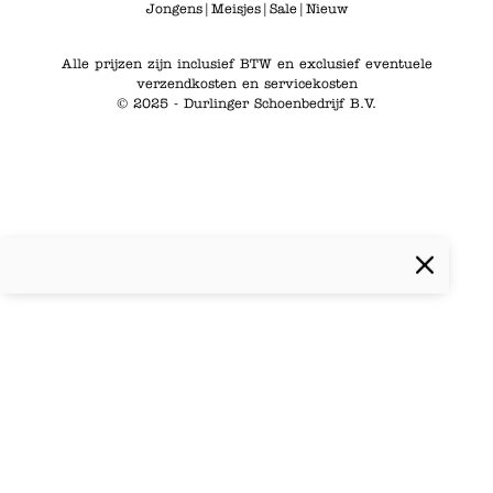
Jongens
|
Meisjes
|
Sale
|
Nieuw
Alle prijzen zijn inclusief BTW en exclusief eventuele
verzendkosten en servicekosten
© 2025 - Durlinger Schoenbedrijf B.V.