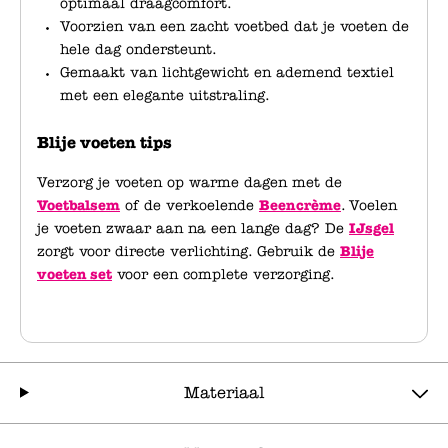
optimaal draagcomfort.
Voorzien van een zacht voetbed dat je voeten de
hele dag ondersteunt.
Gemaakt van lichtgewicht en ademend textiel
met een elegante uitstraling.
Blije voeten tips
Verzorg je voeten op warme dagen met de
Voetbalsem
of de verkoelende
Beencrème
. Voelen
je voeten zwaar aan na een lange dag? De
IJsgel
zorgt voor directe verlichting. Gebruik de
Blije
voeten set
voor een complete verzorging.
Materiaal