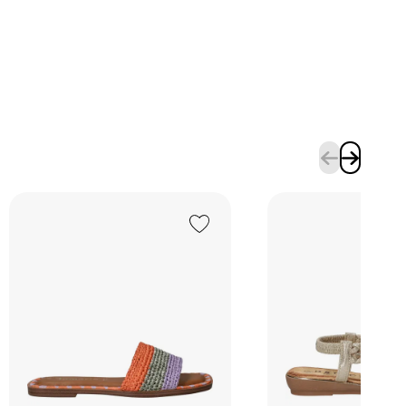
Add to Wishlist