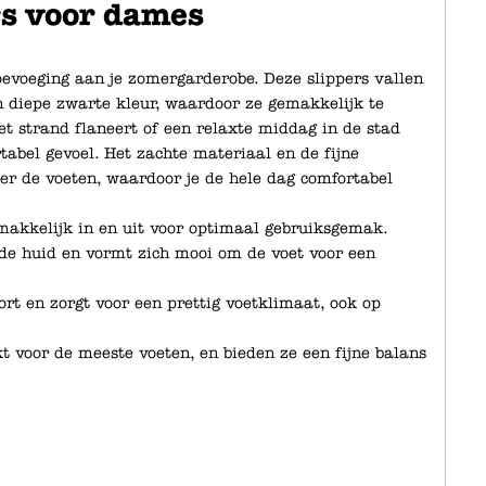
s voor dames
toevoeging aan je zomergarderobe. Deze slippers vallen
n diepe zwarte kleur, waardoor ze gemakkelijk te
het strand flaneert of een relaxte middag in de stad
tabel gevoel. Het zachte materiaal en de fijne
er de voeten, waardoor je de hele dag comfortabel
emakkelijk in en uit voor optimaal gebruiksgemak.
de huid en vormt zich mooi om de voet voor een
ort en zorgt voor een prettig voetklimaat, ook op
t voor de meeste voeten, en bieden ze een fijne balans