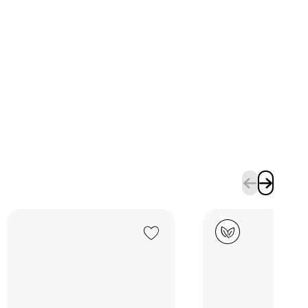
Add to Wishlist