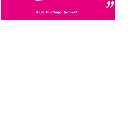
Anja, Durlinger Gemert