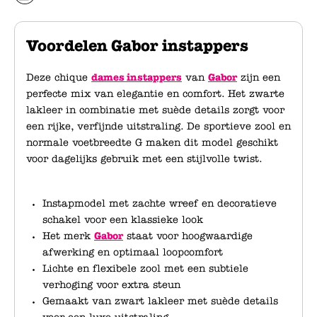
Voordelen Gabor instappers
Deze chique
dames instappers
van
Gabor
zijn een
perfecte mix van elegantie en comfort. Het zwarte
lakleer in combinatie met suède details zorgt voor
een rijke, verfijnde uitstraling. De sportieve zool en
normale voetbreedte G maken dit model geschikt
voor dagelijks gebruik met een stijlvolle twist.
Instapmodel met zachte wreef en decoratieve
schakel voor een klassieke look
Het merk
Gabor
staat voor hoogwaardige
afwerking en optimaal loopcomfort
Lichte en flexibele zool met een subtiele
verhoging voor extra steun
Gemaakt van zwart lakleer met suède details