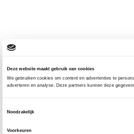
Deze website maakt gebruik van cookies
We gebruiken cookies om content en advertenties te personal
adverteren en analyse. Deze partners kunnen deze gegevens 
Toestemmingsselectie
Noodzakelijk
Voorkeuren