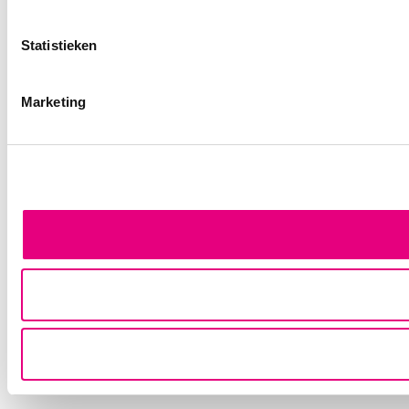
Statistieken
Marketing