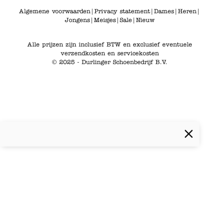
Algemene voorwaarden
|
Privacy statement
|
Dames
|
Heren
|
Jongens
|
Meisjes
|
Sale
|
Nieuw
Alle prijzen zijn inclusief BTW en exclusief eventuele
verzendkosten en servicekosten
© 2025 - Durlinger Schoenbedrijf B.V.