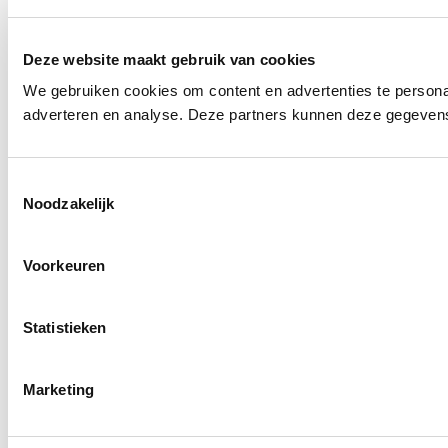
Deze website maakt gebruik van cookies
We gebruiken cookies om content en advertenties te personal
adverteren en analyse. Deze partners kunnen deze gegevens 
Toestemmingsselectie
Noodzakelijk
Voorkeuren
Statistieken
Marketing