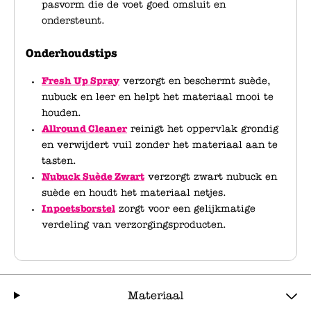
pasvorm die de voet goed omsluit en
ondersteunt.
Onderhoudstips
Fresh Up Spray
verzorgt en beschermt suède,
nubuck en leer en helpt het materiaal mooi te
houden.
Allround Cleaner
reinigt het oppervlak grondig
en verwijdert vuil zonder het materiaal aan te
tasten.
Nubuck Suède Zwart
verzorgt zwart nubuck en
suède en houdt het materiaal netjes.
Inpoetsborstel
zorgt voor een gelijkmatige
verdeling van verzorgingsproducten.
Materiaal