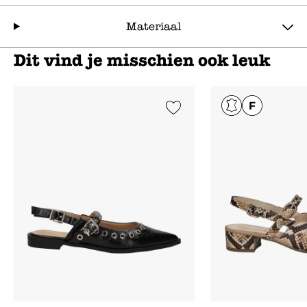
Materiaal
Dit vind je misschien ook leuk
Add to Wishlist