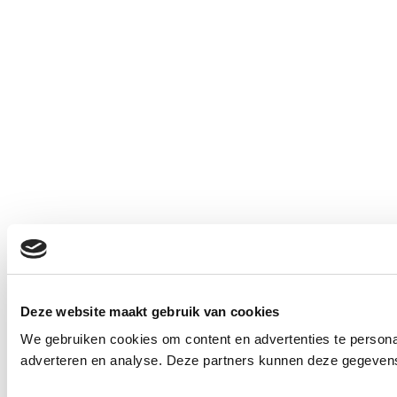
Deze website maakt gebruik van cookies
We gebruiken cookies om content en advertenties te personal
adverteren en analyse. Deze partners kunnen deze gegevens 