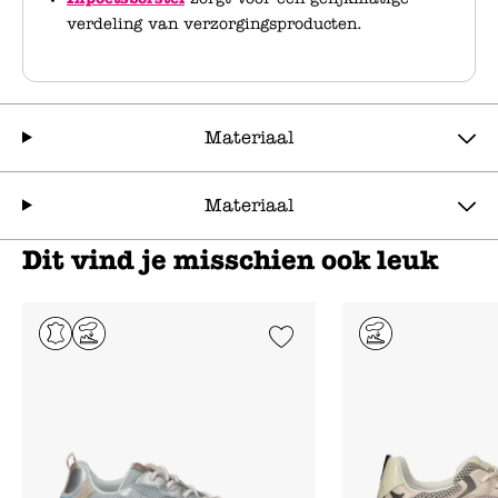
verdeling van verzorgingsproducten.
Materiaal
Materiaal
Dit vind je misschien ook leuk
Add to Wishlist