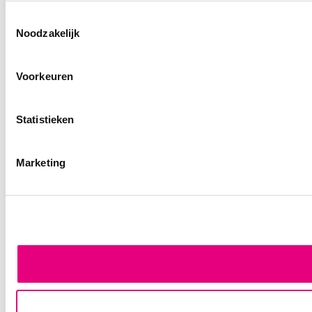
Toestemmingsselectie
Noodzakelijk
Voorkeuren
Statistieken
Marketing