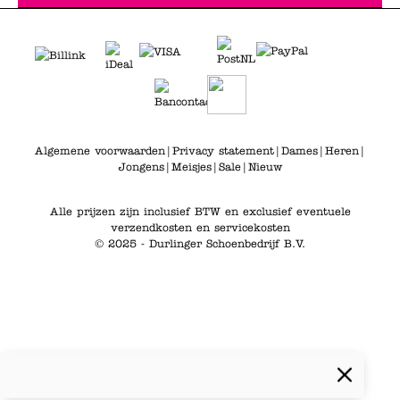
Algemene voorwaarden
|
Privacy statement
|
Dames
|
Heren
|
Jongens
|
Meisjes
|
Sale
|
Nieuw
Alle prijzen zijn inclusief BTW en exclusief eventuele
verzendkosten en servicekosten
© 2025 - Durlinger Schoenbedrijf B.V.