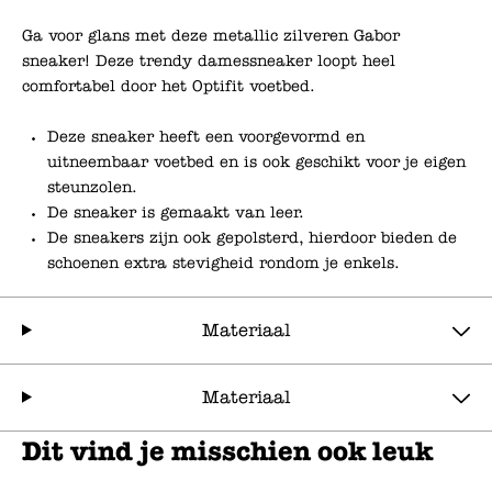
Ga voor glans met deze metallic zilveren Gabor
sneaker! Deze trendy damessneaker loopt heel
comfortabel door het Optifit voetbed.
Deze sneaker heeft een voorgevormd en
uitneembaar voetbed en is ook geschikt voor je eigen
steunzolen.
De sneaker is gemaakt van leer.
De sneakers zijn ook gepolsterd, hierdoor bieden de
schoenen extra stevigheid rondom je enkels.
Materiaal
Materiaal
Dit vind je misschien ook leuk