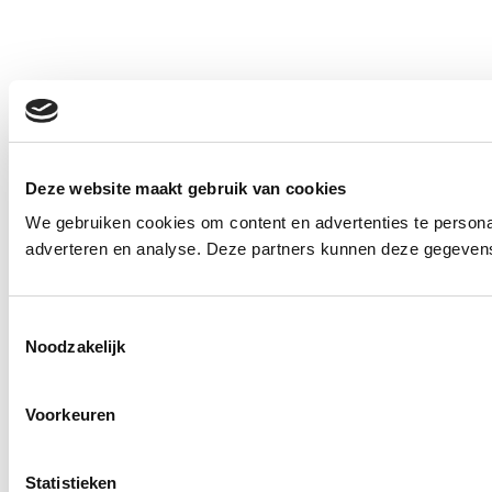
Deze website maakt gebruik van cookies
We gebruiken cookies om content en advertenties te personal
adverteren en analyse. Deze partners kunnen deze gegevens 
Toestemmingsselectie
Noodzakelijk
Voorkeuren
Statistieken