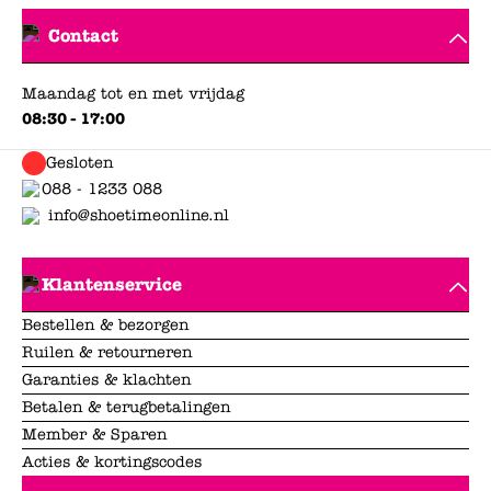
Contact
Maandag tot en met vrijdag
08:30 - 17:00
Gesloten
088 - 1233 088
info@shoetimeonline.nl
Klantenservice
Bestellen & bezorgen
Ruilen & retourneren
Garanties & klachten
Betalen & terugbetalingen
Member & Sparen
Acties & kortingscodes