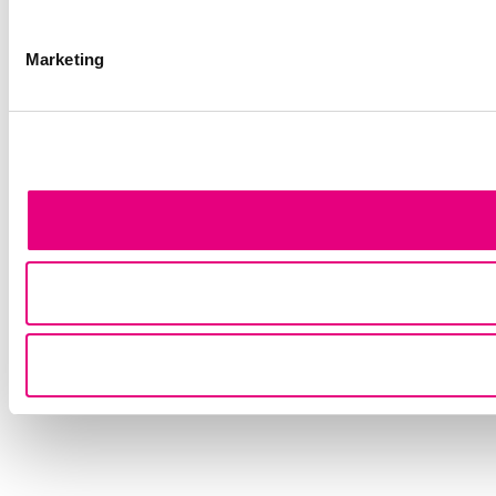
Marketing