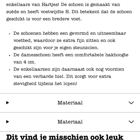
enkellaars van Hartjes! De schoen is gemaakt van
suède en heeft voetwijdte H. Dit betekent dat de schoen
geschikt is voor een bredere voet.
De schoenen hebben een gevormd en uitneembaar
voetbed, waardoor ze extra fijn zitten en ook
geschikt zijn voor je eigen steunzolen.
De damesschoen heeft een comfortabele hakhoogte
van 4 cm.
De enkellaarzen zijn daarnaast ook nog voorzien
van een verharde hiel. Dit zorgt voor extra
stevigheid tijdens het lopen!
Materiaal
Materiaal
Dit vind je misschien ook leuk