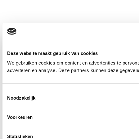
Deze website maakt gebruik van cookies
We gebruiken cookies om content en advertenties te personal
adverteren en analyse. Deze partners kunnen deze gegevens 
Toestemmingsselectie
Noodzakelijk
Voorkeuren
Statistieken