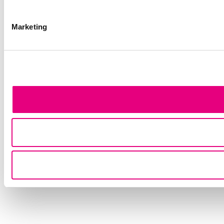
Marketing