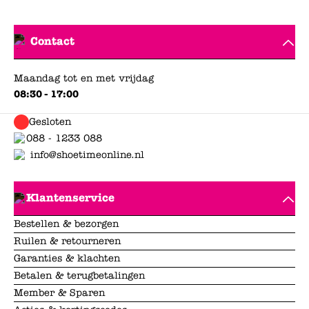
Contact
Maandag tot en met vrijdag
08:30 - 17:00
Gesloten
088 - 1233 088
info@shoetimeonline.nl
Klantenservice
Bestellen & bezorgen
Ruilen & retourneren
Garanties & klachten
Betalen & terugbetalingen
Member & Sparen