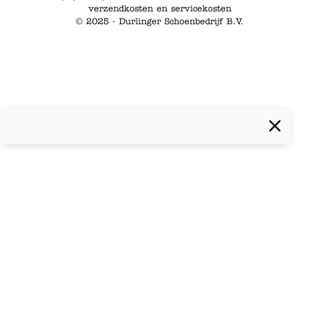
verzendkosten en servicekosten
© 2025 - Durlinger Schoenbedrijf B.V.