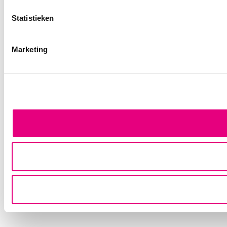
Statistieken
Marketing