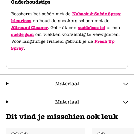
Onderhoudstips
Bescherm het suède met de
Nubuck & Suède Spray
kleurloos
en houd de sneakers schoon met de
Allround Cleaner
. Gebruik een
suèdeborstel
of een
suède gum
om vlekken voorzichtig te verwijderen.
Voor langdurige frisheid gebruik je de
Fresh Up
Spray
.
Materiaal
Materiaal
Dit vind je misschien ook leuk