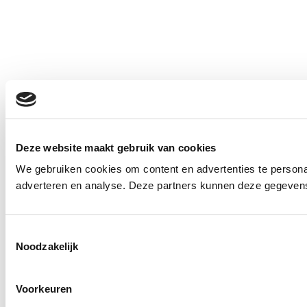
Deze website maakt gebruik van cookies
We gebruiken cookies om content en advertenties te personal
adverteren en analyse. Deze partners kunnen deze gegevens 
Toestemmingsselectie
Noodzakelijk
Voorkeuren