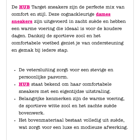
De
HUB
Target sneakers zijn de perfecte mix van
comfort en stijl. Deze cognackleurige
dames
sneakers
zijn uitgevoerd in zacht suède en hebben
een warme voering die ideaal is voor de koudere
dagen. Dankzij de sportieve zool en het
comfortabele voetbed geniet je van ondersteuning
en gemak bij iedere stap.
De vetersluiting zorgt voor een stevige en
persoonlijke pasvorm.
HUB
staat bekend om haar comfortabele
sneakers met een eigentijdse uitstraling.
Belangrijke kenmerken zijn de warme voering,
de sportieve witte zool en het zachte suède
bovenwerk.
Het bovenmateriaal bestaat volledig uit suède,
wat zorgt voor een luxe en modieuze afwerking.