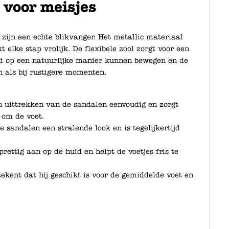
 voor meisjes
zijn een echte blikvanger. Het metallic materiaal
t elke stap vrolijk. De flexibele zool zorgt voor een
ind op een natuurlijke manier kunnen bewegen en de
en als bij rustigere momenten.
n uittrekken van de sandalen eenvoudig en zorgt
m om de voet.
 sandalen een stralende look en is tegelijkertijd
rettig aan op de huid en helpt de voetjes fris te
ekent dat hij geschikt is voor de gemiddelde voet en