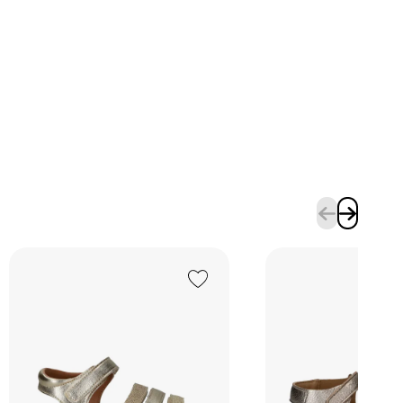
Add to Wishlist