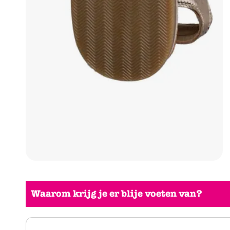
Waarom krijg je er blije voeten van?