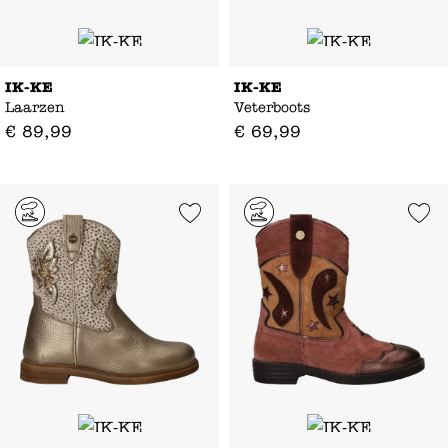
IK-KE
IK-KE
Laarzen
Veterboots
€
89
,
99
€
69
,
99
Add to Wishlist
Add to Wishl