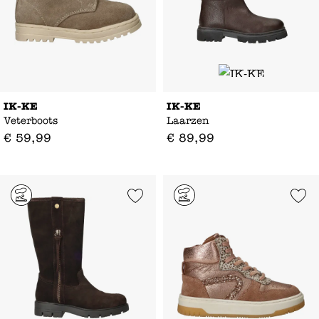
IK-KE
IK-KE
Veterboots
Laarzen
€
59
,
99
€
89
,
99
Add to Wishlist
Add to Wishl