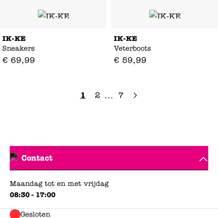
IK-KE
IK-KE
Sneakers
Veterboots
€
69
,
99
€
59
,
99
1
2
7
...
Contact
Maandag tot en met vrijdag
08:30 - 17:00
Gesloten