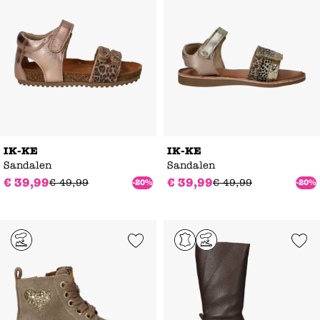
IK-KE
IK-KE
Sandalen
Sandalen
€
39
,
99
€
39
,
99
€
49
,
99
€
49
,
99
-20%
-20%
Add to Wishlist
Add to Wishl