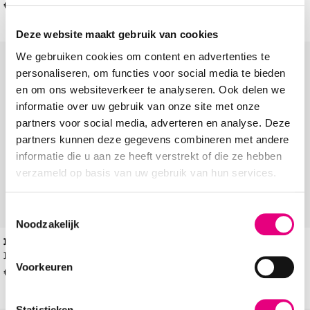
€
79
,
99
€
69
,
99
Deze website maakt gebruik van cookies
We gebruiken cookies om content en advertenties te
Add to Wishlist
Add to Wishl
personaliseren, om functies voor social media te bieden
en om ons websiteverkeer te analyseren. Ook delen we
informatie over uw gebruik van onze site met onze
partners voor social media, adverteren en analyse. Deze
partners kunnen deze gegevens combineren met andere
informatie die u aan ze heeft verstrekt of die ze hebben
verzameld op basis van uw gebruik van hun services.
Toestemmingsselectie
Noodzakelijk
IK-KE
IK-KE
Laarzen
Laarzen
Voorkeuren
€
69
,
99
€
69
,
99
Statistieken