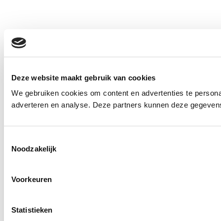
Deze website maakt gebruik van cookies
We gebruiken cookies om content en advertenties te personal
adverteren en analyse. Deze partners kunnen deze gegevens 
Toestemmingsselectie
Noodzakelijk
Voorkeuren
Statistieken