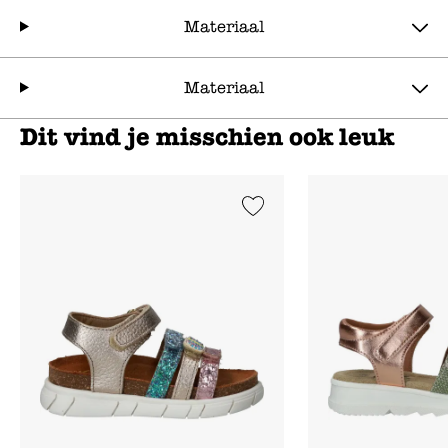
Materiaal
Materiaal
Dit vind je misschien ook leuk
Add to Wishlist