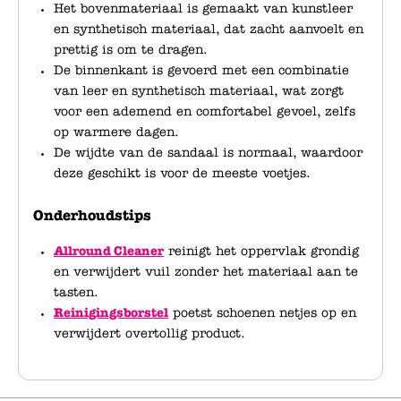
Het bovenmateriaal is gemaakt van kunstleer
en synthetisch materiaal, dat zacht aanvoelt en
prettig is om te dragen.
De binnenkant is gevoerd met een combinatie
van leer en synthetisch materiaal, wat zorgt
voor een ademend en comfortabel gevoel, zelfs
op warmere dagen.
De wijdte van de sandaal is normaal, waardoor
deze geschikt is voor de meeste voetjes.
Onderhoudstips
Allround Cleaner
reinigt het oppervlak grondig
en verwijdert vuil zonder het materiaal aan te
tasten.
Reinigingsborstel
poetst schoenen netjes op en
verwijdert overtollig product.