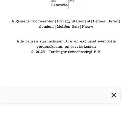
Algemene voorwaarden
|
Privacy statement
|
Dames
|
Heren
|
Jongens
|
Meisjes
|
Sale
|
Nieuw
Alle prijzen zijn inclusief BTW en exclusief eventuele
verzendkosten en servicekosten
© 2025 - Durlinger Schoenbedrijf B.V.