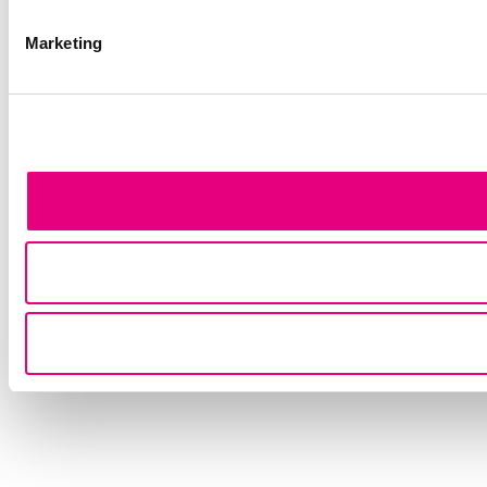
Marketing