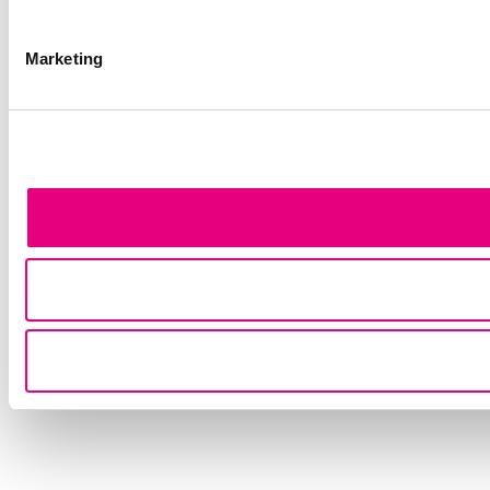
Marketing