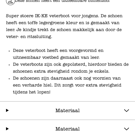
Deze schoen heeft een uitneembare binnenzool
Super stoere IK-KE veterboot voor jongens. De schoen
heeft een toffe legergroene kleur en is gemaakt van
leer. Je kindje trekt de schoen makkelijk aan door de
veter- en ritssluiting.
Deze veterboot heeft een voorgevormd en
uitneembaar voetbed gemaakt van leer.
De veterboots zijn ook gepolsterd, hierdoor bieden de
schoenen extra stevigheid rondom je enkels.
De schoenen zijn daarnaast ook nog voorzien van
een verharde hiel. Dit zorgt voor extra stevigheid
tijdens het lopen!
Materiaal
Materiaal