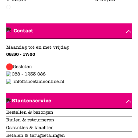
Contact
Maandag tot en met vrijdag
08:30 - 17:00
Gesloten
088 - 1233 088
info@shoetimeonline.nl
Klantenservice
Bestellen & bezorgen
Ruilen & retourneren
Garanties & klachten
Betalen & terugbetalingen