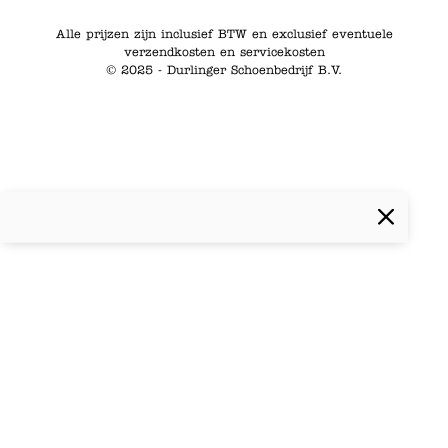
Alle prijzen zijn inclusief BTW en exclusief eventuele
verzendkosten en servicekosten
© 2025 - Durlinger Schoenbedrijf B.V.