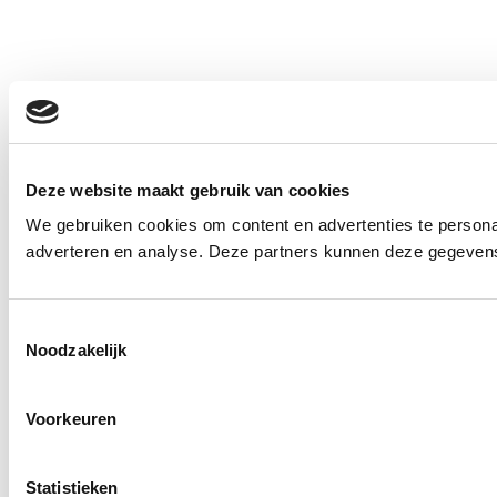
Deze website maakt gebruik van cookies
We gebruiken cookies om content en advertenties te personal
adverteren en analyse. Deze partners kunnen deze gegevens 
Toestemmingsselectie
Noodzakelijk
Voorkeuren
Statistieken