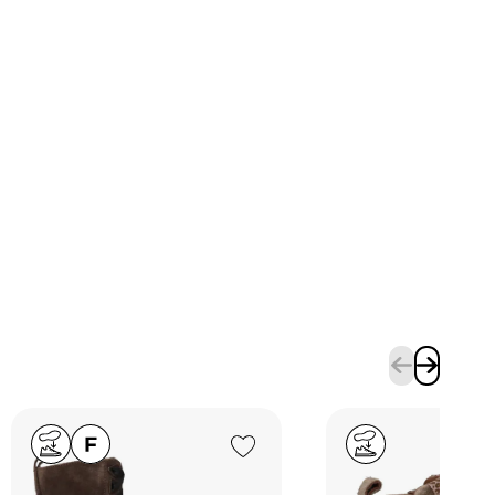
Add to Wishlist