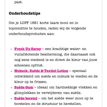
past.
Onderhoudstips
Om je LOFF 1881 korte laars mooi en in
topconditie te houden, raden wij de volgende
onderhoudsproducten aan:
Fresh Up Spray
– een krachtige water- en
vuilafstotende bescherming, die daarnaast ook
nog eens voedend is en direct de kleur van jouw
schoenen opfrist.
Nubuck, Suède & Textiel Lotion
– speciaal
ontwikkeld om suède en nubuck te voeden en de
kleur op te frissen.
Suède Gum
– ideaal om hardnekkige vlekken en
glimplekken te verwijderen van suède.
Suède borstel
– om het suède weer mooi op te
borstelen en de structuur te herstellen.