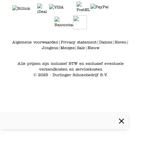
Algemene voorwaarden
|
Privacy statement
|
Dames
|
Heren
|
Jongens
|
Meisjes
|
Sale
|
Nieuw
Alle prijzen zijn inclusief BTW en exclusief eventuele
verzendkosten en servicekosten
© 2025 - Durlinger Schoenbedrijf B.V.