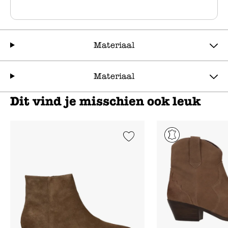
Materiaal
Materiaal
Dit vind je misschien ook leuk
Add to Wishlist