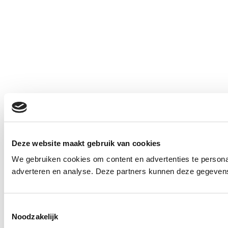
Deze website maakt gebruik van cookies
We gebruiken cookies om content en advertenties te personal
adverteren en analyse. Deze partners kunnen deze gegevens 
Toestemmingsselectie
Noodzakelijk