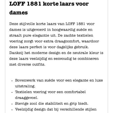
LOFF 1881 korte laars voor
dames
Deze stijlvolle korte laars van LOFF 1881 voor
dames is uitgevoerd in hoogwaardig suède en
straalt pure elegantie uit. De zachte textielen
voering zorgt voor extra draagcomfort, waardoor
deze laars perfect is voor dagelijks gebruik.
Dankzij het moderne design en de neutrale kleur is
deze laars veelzijdig en eenvoudig te combineren
met diverse outfits.
Bovenwerk van suède voor een elegante en luxe
uitstraling.
Textielen voering voor een comfortabel
draaggevoel.
Stevige zool die stabiliteit en grip biedt.
Veelzijdig design dat bij verschillende stijlen