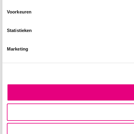
Voorkeuren
Statistieken
Marketing