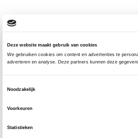
Deze website maakt gebruik van cookies
We gebruiken cookies om content en advertenties te personal
adverteren en analyse. Deze partners kunnen deze gegevens 
Toestemmingsselectie
Noodzakelijk
Voorkeuren
Statistieken