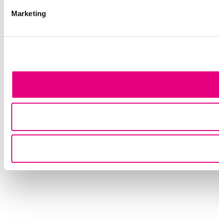
Marketing