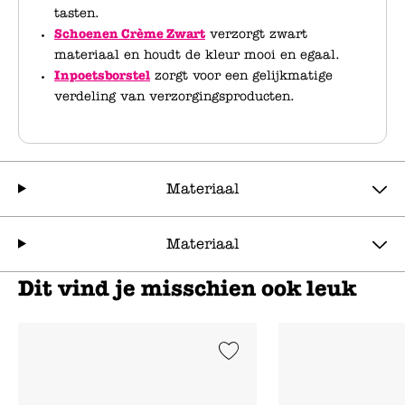
tasten.
Schoenen Crème Zwart
verzorgt zwart
materiaal en houdt de kleur mooi en egaal.
Inpoetsborstel
zorgt voor een gelijkmatige
verdeling van verzorgingsproducten.
Materiaal
Materiaal
Dit vind je misschien ook leuk
Add to Wishlist