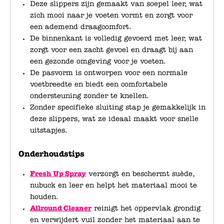
Deze slippers zijn gemaakt van soepel leer, wat
zich mooi naar je voeten vormt en zorgt voor
een ademend draagcomfort.
De binnenkant is volledig gevoerd met leer, wat
zorgt voor een zacht gevoel en draagt bij aan
een gezonde omgeving voor je voeten.
De pasvorm is ontworpen voor een normale
voetbreedte en biedt een comfortabele
ondersteuning zonder te knellen.
Zonder specifieke sluiting stap je gemakkelijk in
deze slippers, wat ze ideaal maakt voor snelle
uitstapjes.
Onderhoudstips
Fresh Up Spray
verzorgt en beschermt suède,
nubuck en leer en helpt het materiaal mooi te
houden.
Allround Cleaner
reinigt het oppervlak grondig
en verwijdert vuil zonder het materiaal aan te