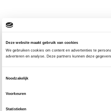
Deze website maakt gebruik van cookies
We gebruiken cookies om content en advertenties te personal
adverteren en analyse. Deze partners kunnen deze gegevens 
Toestemmingsselectie
Noodzakelijk
Voorkeuren
Statistieken