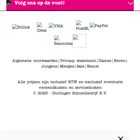
Volg ons op de voet!
Algemene voorwaarden
|
Privacy statement
|
Dames
|
Heren
|
Jongens
|
Meisjes
|
Sale
|
Nieuw
Alle prijzen zijn inclusief BTW en exclusief eventuele
verzendkosten en servicekosten
© 2025 - Durlinger Schoenbedrijf B.V.