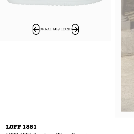
DRAAI MIJ ROND
LOFF 1881