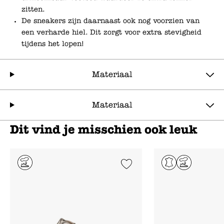
zitten.
De sneakers zijn daarnaast ook nog voorzien van
een verharde hiel. Dit zorgt voor extra stevigheid
tijdens het lopen!
Materiaal
Materiaal
Dit vind je misschien ook leuk
Add to Wishlist