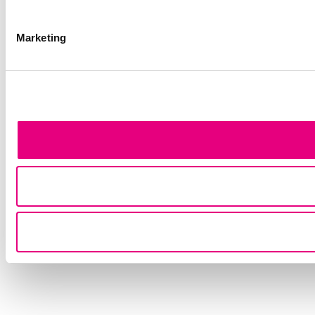
Marketing