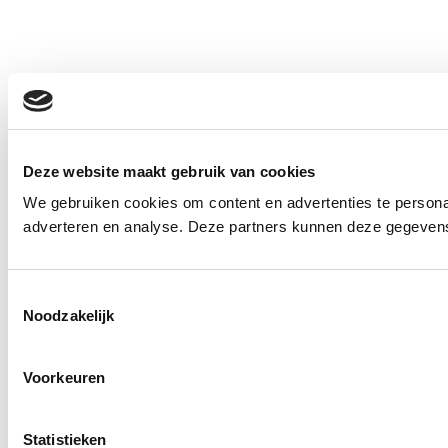
Deze website maakt gebruik van cookies
We gebruiken cookies om content en advertenties te personal
adverteren en analyse. Deze partners kunnen deze gegevens 
Toestemmingsselectie
Noodzakelijk
Voorkeuren
Statistieken