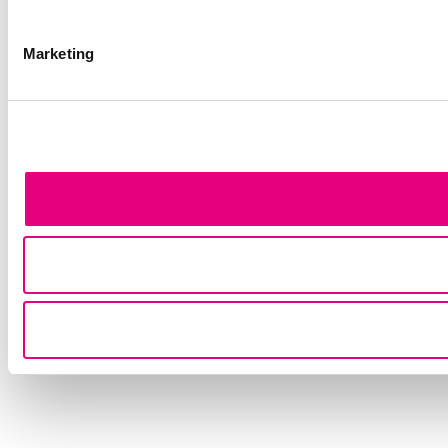
Marketing