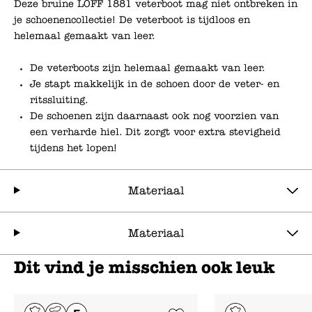
Deze bruine LOFF 1881 veterboot mag niet ontbreken in
je schoenencollectie! De veterboot is tijdloos en
helemaal gemaakt van leer.
De veterboots zijn helemaal gemaakt van leer.
Je stapt makkelijk in de schoen door de veter- en
ritssluiting.
De schoenen zijn daarnaast ook nog voorzien van
een verharde hiel. Dit zorgt voor extra stevigheid
tijdens het lopen!
Materiaal
Materiaal
Dit vind je misschien ook leuk