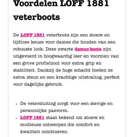
Voordelen LOFF 1881
veterboots
De
LOFF 1881
veterboots zijn een stoere en
tijdloze keuze voor dames die houden van een
robuuste look. Deze zwarte
dames boots
zijn
uitgevoerd in hoogwaardig leer en voorzien van
een grove profielzool voor extra grip en
stabiliteit. Dankzij de hoge schacht bieden ze
extra steun en een krachtige uitstraling, perfect
voor dagelijks gebruik.
De vetersluiting zorgt voor een stevige en
persoonlijke pasvorm.
LOFF 1881
staat bekend om stoere en
modieuze ontwerpen die comfort en
kwaliteit combineren.