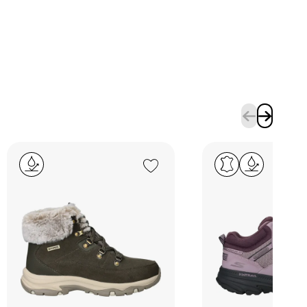
Add to Wishlist