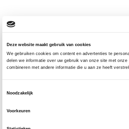
Deze website maakt gebruik van cookies
We gebruiken cookies om content en advertenties te persona
delen we informatie over uw gebruik van onze site met onze
combineren met andere informatie die u aan ze heeft verstre
Toestemmingsselectie
Noodzakelijk
Voorkeuren
Statistieken