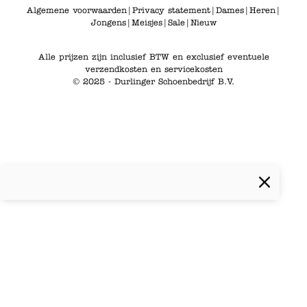
Algemene voorwaarden
|
Privacy statement
|
Dames
|
Heren
|
Jongens
|
Meisjes
|
Sale
|
Nieuw
Alle prijzen zijn inclusief BTW en exclusief eventuele
verzendkosten en servicekosten
© 2025 - Durlinger Schoenbedrijf B.V.