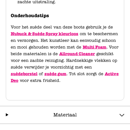
zachte uitstraling.
Onderhoudstips
Voor het suède deel van deze boots gebruik je de
Nubuck & Suède Spray kleurloos
om te beschermen
en verzorgen. Het kunstleer kan eenvoudig schoon
en mooi gehouden worden met de
Multi Foam
. Voor
beide materialen is de
Allround Cleaner
geschikt
voor een zachte reiniging. Hardnekkige vlekken op
suède verwijder je voorzichtig met een
suèdeborstel
of
suède gum
. Tot slot zorgt de
Active
Deo
voor extra frisheid.
Materiaal