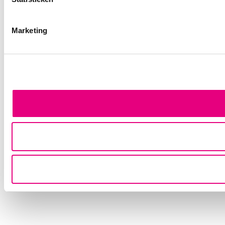
Marketing