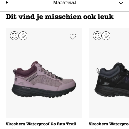
Materiaal
Dit vind je misschien ook leuk
Add to Wishlist
Skechers Waterproof Go Run Trail
Skechers Waterproo