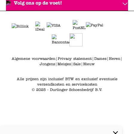
Volg ons op de voet!
Algemene voorwaarden
|
Privacy statement
|
Dames
|
Heren
|
Jongens
|
Meisjes
|
Sale
|
Nieuw
Alle prijzen zijn inclusief BTW en exclusief eventuele
verzendkosten en servicekosten
© 2025 - Durlinger Schoenbedrijf B.V.