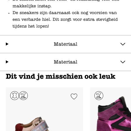
makkelijke instap.
De sneakers zijn daarnaast ook nog voorzien van
een verharde hiel. Dit zorgt voor extra stevigheid
tijdens het lopen!
Materiaal
Materiaal
Dit vind je misschien ook leuk
Add to Wishlist