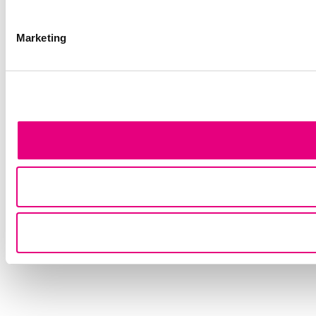
Marketing