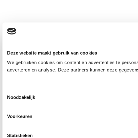
Deze website maakt gebruik van cookies
We gebruiken cookies om content en advertenties te personal
adverteren en analyse. Deze partners kunnen deze gegevens 
Toestemmingsselectie
Noodzakelijk
Voorkeuren
Statistieken